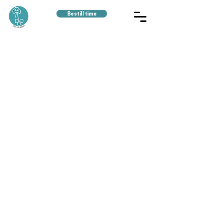
Bestill time